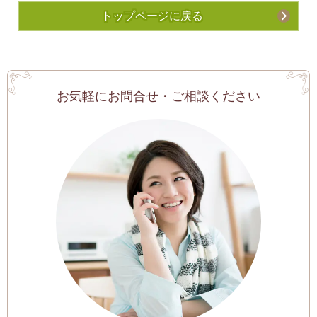
トップページに戻る
お気軽にお問合せ・ご相談ください