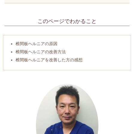
このページでわかること
椎間板ヘルニアの原因
椎間板ヘルニアの改善方法
椎間板ヘルニアを改善した方の感想