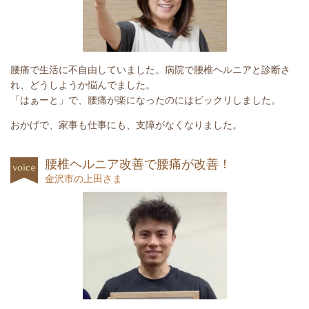
腰痛で生活に不自由していました。病院で腰椎ヘルニアと診断さ
れ、どうしようか悩んでました。
「はぁーと」で、腰痛が楽になったのにはビックリしました。
おかげで、家事も仕事にも、支障がなくなりました。
腰椎ヘルニア改善で腰痛が改善！
金沢市の上田さま