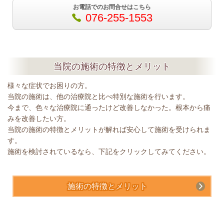
お電話でのお問合せはこちら
076-255-1553
当院の施術の特徴とメリット
様々な症状でお困りの方。
当院の施術は、他の治療院と比べ特別な施術を行います。
今まで、色々な治療院に通ったけど改善しなかった。根本から痛
みを改善したい方。
当院の施術の特徴とメリットが解れば安心して施術を受けられま
す。
施術を検討されているなら、下記をクリックしてみてください。
施術の特徴とメリット