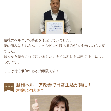
腰椎のヘルニアで手術を予定していました。
腰の痛みはもちろん、足のシビレや膝の痛みがあり 歩くのも大変
でした。
知人から紹介されて通いました。今では運動も出来て 本当によか
ったです。
ここは行く価値のある治療院です！
腰椎ヘルニア改善で日常生活が楽に！
津幡町の竹野さま