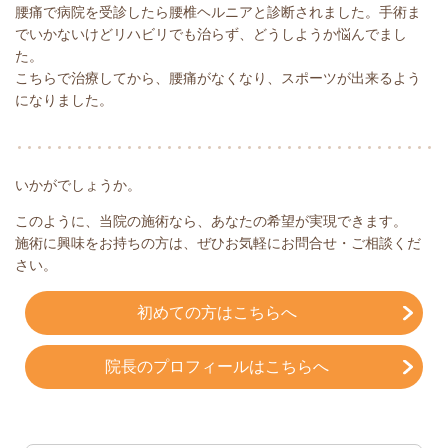
腰痛で病院を受診したら腰椎ヘルニアと診断されました。手術ま
でいかないけどリハビリでも治らず、どうしようか悩んでまし
た。
こちらで治療してから、腰痛がなくなり、スポーツが出来るよう
になりました。
いかがでしょうか。
このように、当院の施術なら、あなたの希望が実現できます。
施術に興味をお持ちの方は、ぜひお気軽にお問合せ・ご相談くだ
さい。
初めての方はこちらへ
院長のプロフィールはこちらへ