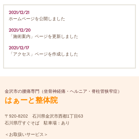
2021/12/21
ホームページを公開しました
2021/12/20
「施術案内」ページを更新しました
2021/12/17
「アクセス」ページを作成しました
金沢市の腰痛専門（坐骨神経痛・ヘルニア・脊柱管狭窄症）
はぁーと整体院
〒920-8202 石川県金沢市西都1丁目63
石川県庁すぐそば 駐車場：あり
＜お取扱いサービス＞