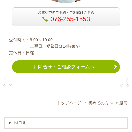
お電話でのご予約・ご相談はこちら
076-255-1553
受付時間：9:00～19:00
土曜日、祝祭日は14時まで
定休日：日曜
お問合せ・ご相談フォームへ
トップページ
初めての方へ
腰痛
MENU