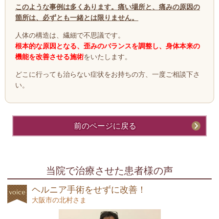
このような事例は多くあります。
痛い場所と、痛みの原因の
箇所は、必ずとも一緒とは限りません。
人体の構造は、繊細で不思議です。
根本的な原因となる、歪みのバランスを調整し、身体本来の
機能を改善させる施術
をいたします。
どこに行っても治らない症状をお持ちの方、一度ご相談下さ
い。
前のページに戻る
当院で治療させた患者様の声
ヘルニア手術をせずに改善！
大阪市の北村さま